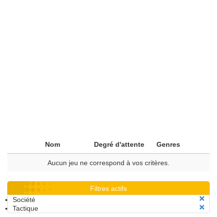
Nom
Degré d'attente
Genres
Aucun jeu ne correspond à vos critères.
Filtres actifs
Société
Tactique