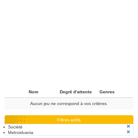
Nom
Degré d'attente
Genres
Aucun jeu ne correspond à vos critères.
Filtres actifs
Société
Metroidvania