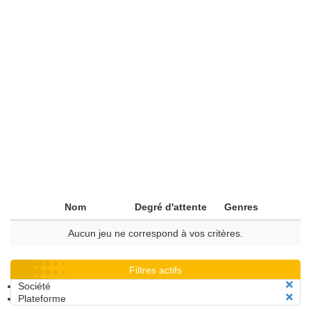
Nom
Degré d'attente
Genres
Aucun jeu ne correspond à vos critères.
Filtres actifs
Société
Plateforme