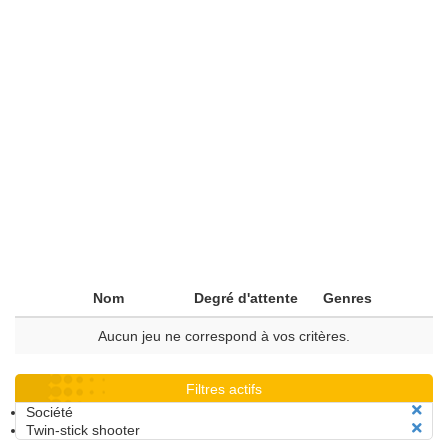
Nom
Degré d'attente
Genres
Aucun jeu ne correspond à vos critères.
Filtres actifs
Société
Twin-stick shooter