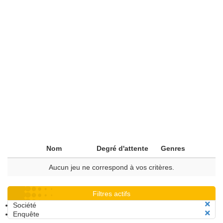
Nom
Degré d'attente
Genres
Aucun jeu ne correspond à vos critères.
Filtres actifs
Société
Enquête