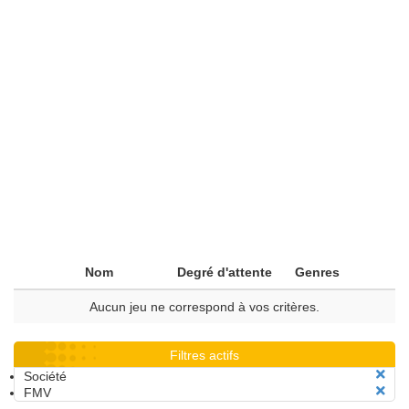
Nom
Degré d'attente
Genres
Aucun jeu ne correspond à vos critères.
Filtres actifs
Société
FMV