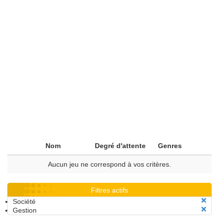
Nom
Degré d'attente
Genres
Aucun jeu ne correspond à vos critères.
Filtres actifs
Société
Gestion