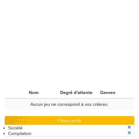
Nom
Degré d'attente
Genres
Aucun jeu ne correspond à vos critères.
Filtres actifs
Société
Compilation