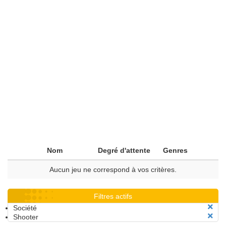
Nom
Degré d'attente
Genres
Aucun jeu ne correspond à vos critères.
Filtres actifs
Société
Shooter