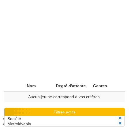
Nom
Degré d'attente
Genres
Aucun jeu ne correspond à vos critères.
Filtres actifs
Société
Metroidvania