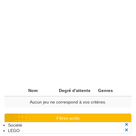
Nom
Degré d'attente
Genres
Aucun jeu ne correspond à vos critères.
Filtres actifs
Société
LEGO