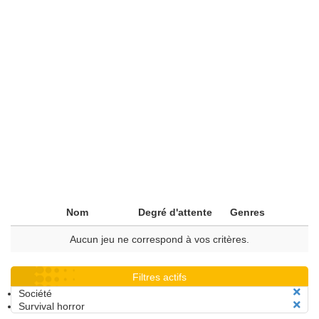
Nom
Degré d'attente
Genres
Aucun jeu ne correspond à vos critères.
Filtres actifs
Société
Survival horror