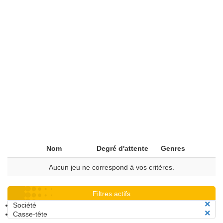
Nom
Degré d'attente
Genres
Aucun jeu ne correspond à vos critères.
Filtres actifs
Société
Casse-tête