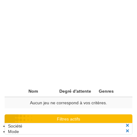
Nom
Degré d'attente
Genres
Aucun jeu ne correspond à vos critères.
Filtres actifs
Société
Mode