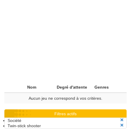
Nom
Degré d'attente
Genres
Aucun jeu ne correspond à vos critères.
Filtres actifs
Société
Twin-stick shooter