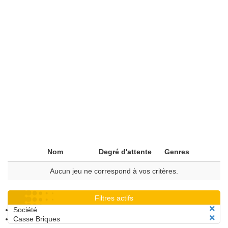
Nom
Degré d'attente
Genres
Aucun jeu ne correspond à vos critères.
Filtres actifs
Société
Casse Briques