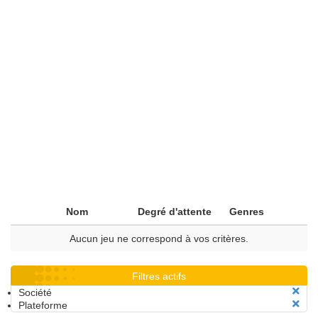
Nom
Degré d'attente
Genres
Aucun jeu ne correspond à vos critères.
Filtres actifs
Société
Plateforme