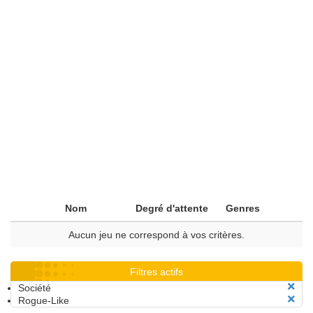
Nom
Degré d'attente
Genres
Aucun jeu ne correspond à vos critères.
Filtres actifs
Société
Rogue-Like