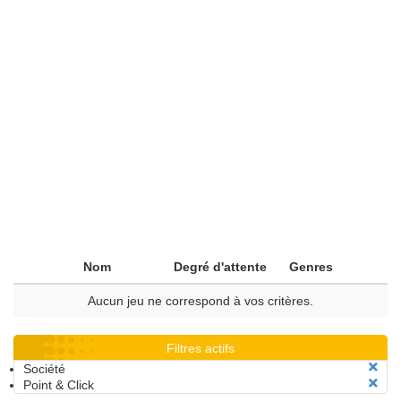
Nom
Degré d'attente
Genres
Aucun jeu ne correspond à vos critères.
Filtres actifs
Société
Point & Click