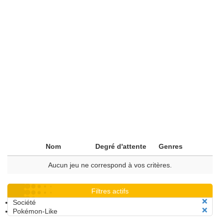
Nom
Degré d'attente
Genres
Aucun jeu ne correspond à vos critères.
Filtres actifs
Société
Pokémon-Like