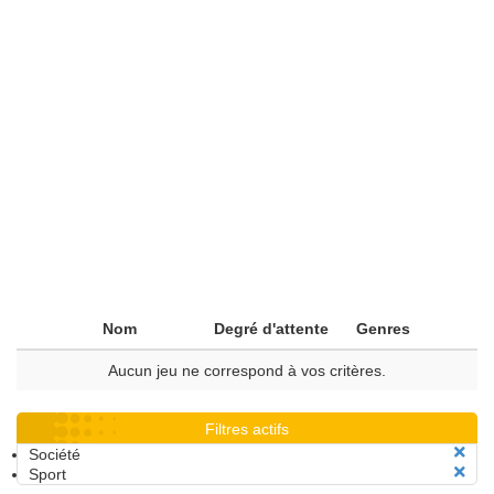
Nom
Degré d'attente
Genres
Aucun jeu ne correspond à vos critères.
Filtres actifs
Société
Sport