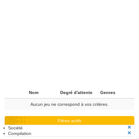
Nom
Degré d'attente
Genres
Aucun jeu ne correspond à vos critères.
Filtres actifs
Société
Compilation