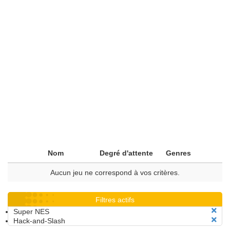
Nom
Degré d'attente
Genres
Aucun jeu ne correspond à vos critères.
Filtres actifs
Super NES
Hack-and-Slash