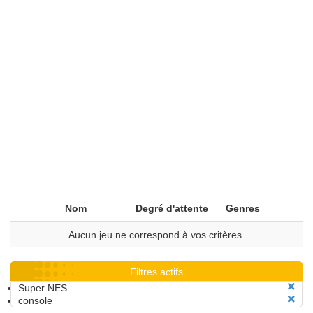
Nom
Degré d'attente
Genres
Aucun jeu ne correspond à vos critères.
Filtres actifs
Super NES
console