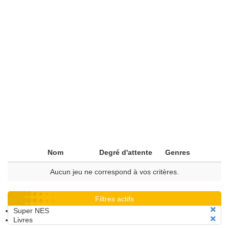
Nom
Degré d'attente
Genres
Aucun jeu ne correspond à vos critères.
Filtres actifs
Super NES
Livres