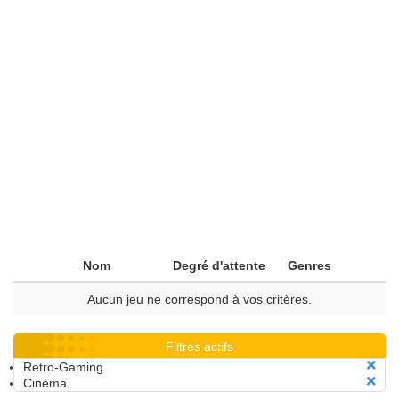
Nom
Degré d'attente
Genres
Aucun jeu ne correspond à vos critères.
Filtres actifs
Retro-Gaming
Cinéma