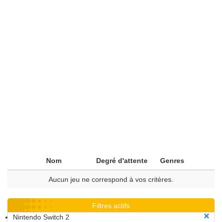
Nom
Degré d'attente
Genres
Aucun jeu ne correspond à vos critères.
Filtres actifs
Nintendo Switch 2