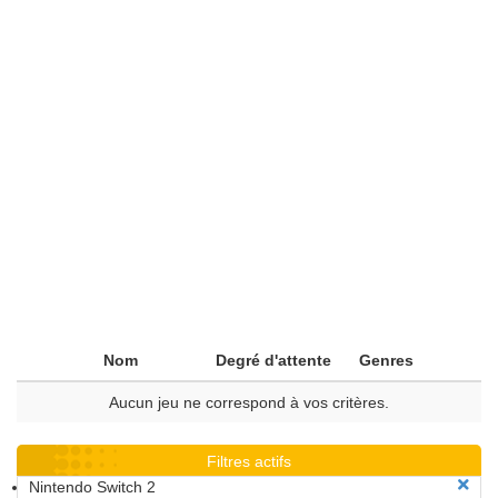
Nom
Degré d'attente
Genres
Aucun jeu ne correspond à vos critères.
Filtres actifs
Nintendo Switch 2