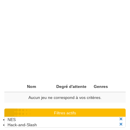
Nom
Degré d'attente
Genres
Aucun jeu ne correspond à vos critères.
Filtres actifs
NES
Hack-and-Slash