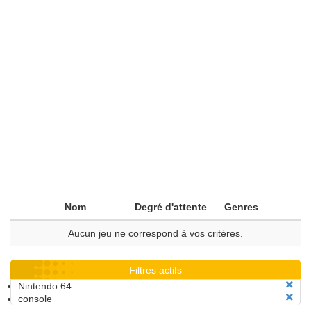
Nom
Degré d'attente
Genres
Aucun jeu ne correspond à vos critères.
Filtres actifs
Nintendo 64
console