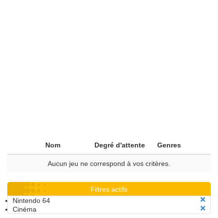
Nom
Degré d'attente
Genres
Aucun jeu ne correspond à vos critères.
Filtres actifs
Nintendo 64
Cinéma