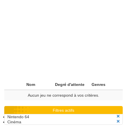
Nom
Degré d'attente
Genres
Aucun jeu ne correspond à vos critères.
Filtres actifs
Nintendo 64
Cinéma