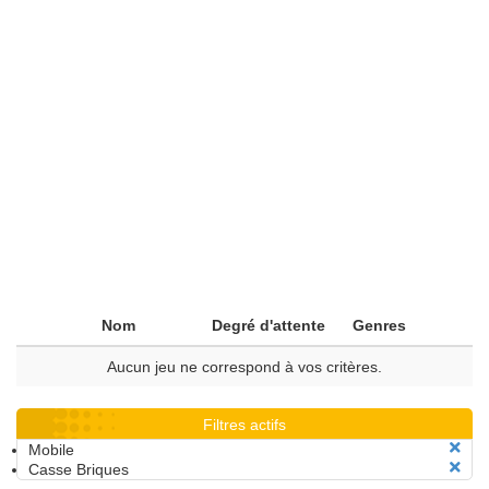
Nom
Degré d'attente
Genres
Aucun jeu ne correspond à vos critères.
Filtres actifs
Mobile
Casse Briques