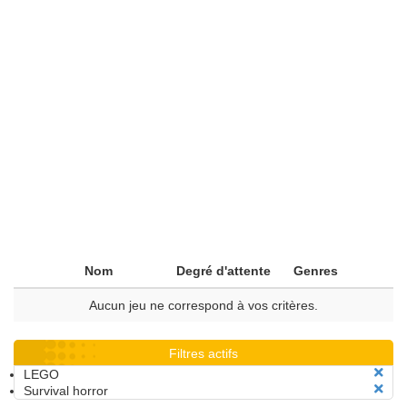
Nom
Degré d'attente
Genres
Aucun jeu ne correspond à vos critères.
Filtres actifs
LEGO
Survival horror