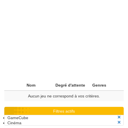
Nom
Degré d'attente
Genres
Aucun jeu ne correspond à vos critères.
Filtres actifs
GameCube
Cinéma