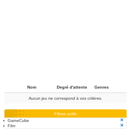
Nom
Degré d'attente
Genres
Aucun jeu ne correspond à vos critères.
Filtres actifs
GameCube
Film