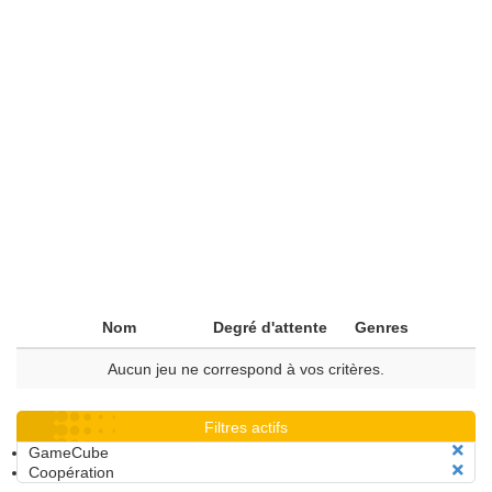
Nom
Degré d'attente
Genres
Aucun jeu ne correspond à vos critères.
Filtres actifs
GameCube
Coopération