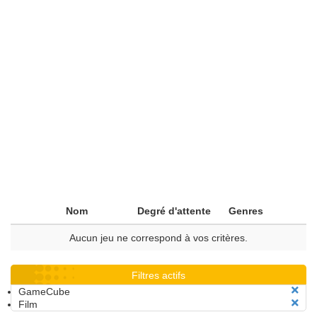
Nom
Degré d'attente
Genres
Aucun jeu ne correspond à vos critères.
Filtres actifs
GameCube
Film