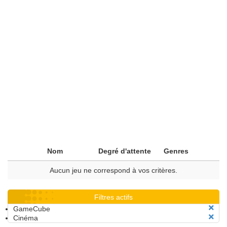
Nom
Degré d'attente
Genres
Aucun jeu ne correspond à vos critères.
Filtres actifs
GameCube
Cinéma