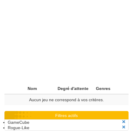
Nom
Degré d'attente
Genres
Aucun jeu ne correspond à vos critères.
Filtres actifs
GameCube
Rogue-Like