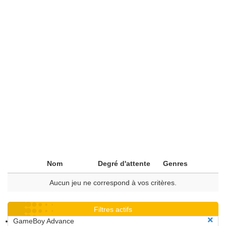
Nom
Degré d'attente
Genres
Aucun jeu ne correspond à vos critères.
Filtres actifs
GameBoy Advance