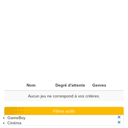
Nom
Degré d'attente
Genres
Aucun jeu ne correspond à vos critères.
Filtres actifs
GameBoy
Cinéma