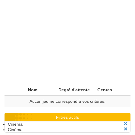
Nom
Degré d'attente
Genres
Aucun jeu ne correspond à vos critères.
Filtres actifs
Cinéma
Cinéma