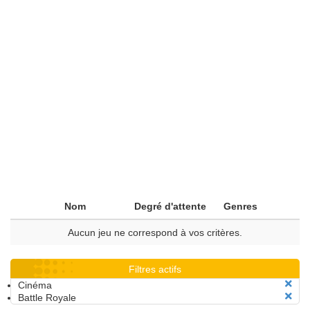
Nom
Degré d'attente
Genres
Aucun jeu ne correspond à vos critères.
Filtres actifs
Cinéma
Battle Royale