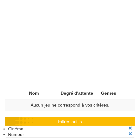
Nom
Degré d'attente
Genres
Aucun jeu ne correspond à vos critères.
Filtres actifs
Cinéma
Rumeur