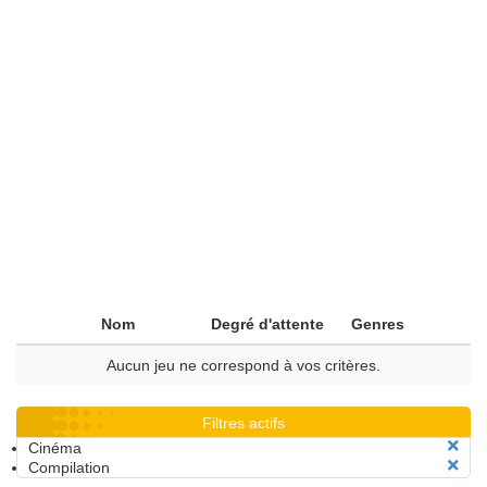
Nom
Degré d'attente
Genres
Aucun jeu ne correspond à vos critères.
Filtres actifs
Cinéma
Compilation