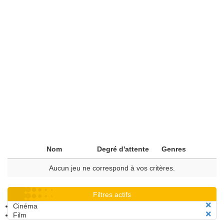
Nom
Degré d'attente
Genres
Aucun jeu ne correspond à vos critères.
Filtres actifs
Cinéma
Film