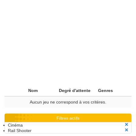
Nom
Degré d'attente
Genres
Aucun jeu ne correspond à vos critères.
Filtres actifs
Cinéma
Rail Shooter