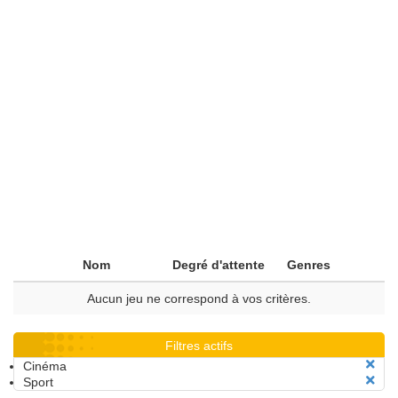
Nom
Degré d'attente
Genres
Aucun jeu ne correspond à vos critères.
Filtres actifs
Cinéma
Sport