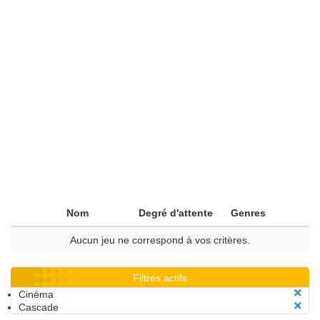
Nom
Degré d'attente
Genres
Aucun jeu ne correspond à vos critères.
Filtres actifs
Cinéma
Cascade